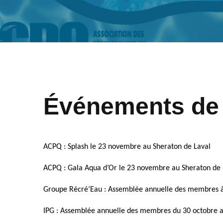
Événements de l
ACPQ : Splash le 23 novembre au Sheraton de Laval
ACPQ : Gala Aqua d’Or le 23 novembre au Sheraton de 
Groupe Récré’Eau : Assemblée annuelle des membres à 
IPG : Assemblée annuelle des membres du 30 octobre 