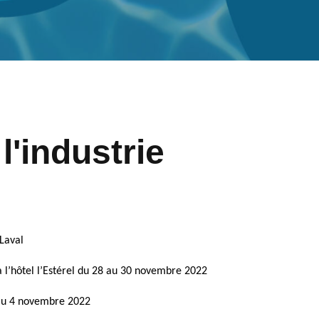
'industrie
Laval
l’hôtel l’Estérel du 28 au 30 novembre 2022
au 4 novembre 2022