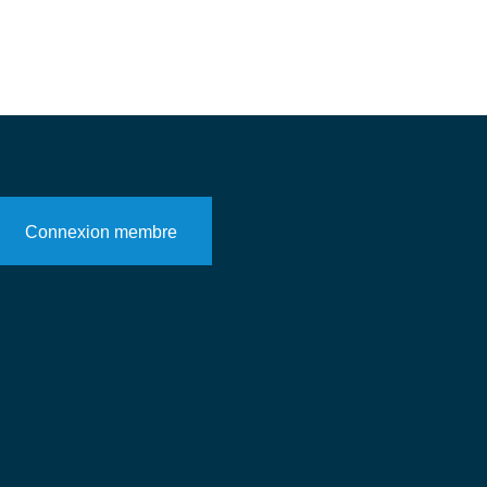
Connexion membre