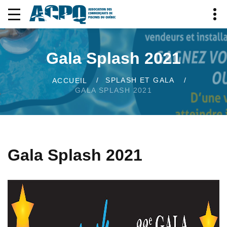
Gala Splash 2021
SPLASH ET GALA
ACCUEIL
GALA SPLASH 2021
Gala Splash 2021