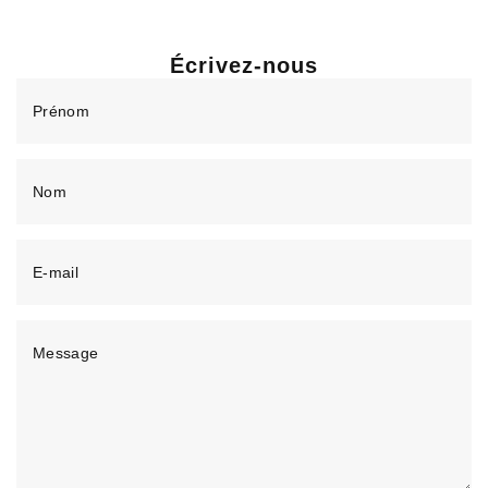
Écrivez-nous
Prénom
Nom
E-mail
Message