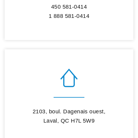
450 581-0414
1 888 581-0414
2103, boul. Dagenais ouest,
Laval, QC H7L 5W9