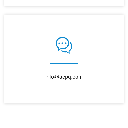
info@acpq.com