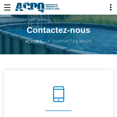
Contactez-nous
CONTACTEZ-NOUS
ACCUEIL