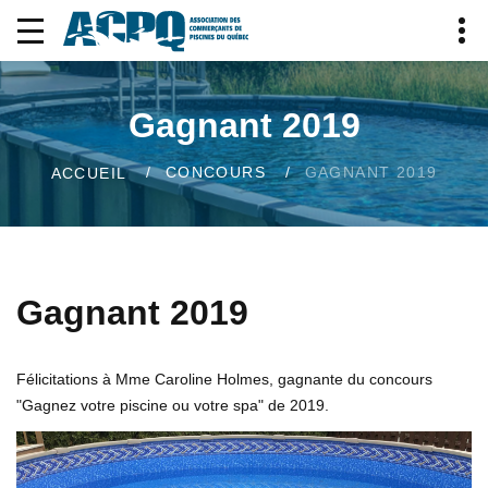
Gagnant 2019
CONCOURS
GAGNANT 2019
ACCUEIL
Gagnant 2019
Félicitations à Mme Caroline Holmes, gagnante du concours
"Gagnez votre piscine ou votre spa" de 2019.