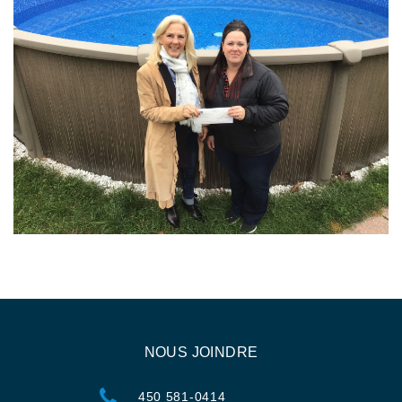
NOUS JOINDRE
450 581-0414