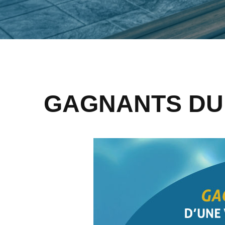
GAGNANTS DU