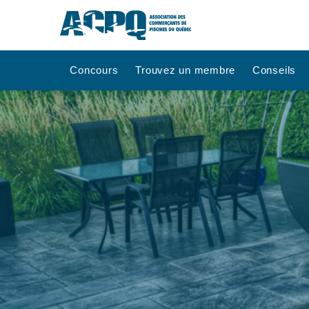
Concours
Trouvez un membre
Conseils