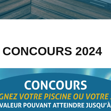
 CONCOURS 2024